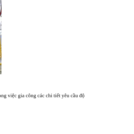
g việc gia công các chi tiết yêu cầu độ