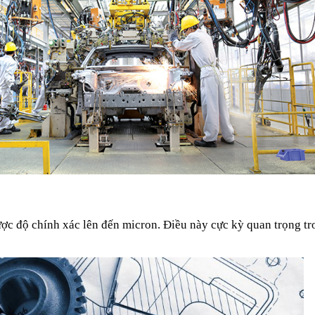
c độ chính xác lên đến micron. Điều này cực kỳ quan trọng tron