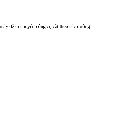
máy để di chuyển công cụ cắt theo các đường